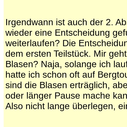
Irgendwann ist auch der 2. Ab
wieder eine Entscheidung ge
weiterlaufen? Die Entscheidun
dem ersten Teilstück. Mir geht 
Blasen? Naja, solange ich lau
hatte ich schon oft auf Bergt
sind die Blasen erträglich, a
oder länger Pause mache kan
Also nicht lange überlegen, e