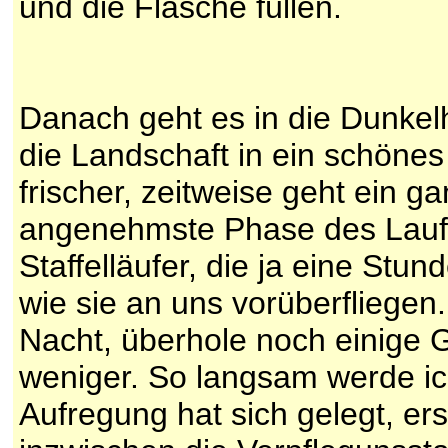
und die Flasche füllen.
Danach geht es in die Dunkelh
die Landschaft in ein schönes
frischer, zeitweise geht ein g
angenehmste Phase des Laufe
Staffelläufer, die ja eine Stu
wie sie an uns vorüberfliegen.
Nacht, überhole noch einige 
weniger. So langsam werde ich
Aufregung hat sich gelegt, ers