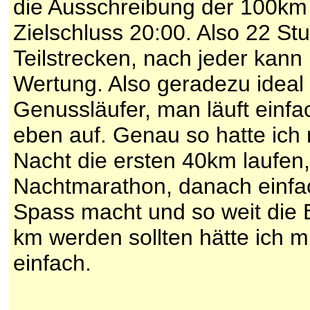
die Ausschreibung der 100km v
Zielschluss 20:00. Also 22 St
Teilstrecken, nach jeder kan
Wertung. Also geradezu ideal
Genussläufer, man läuft einfa
eben auf. Genau so hatte ich m
Nacht die ersten 40km laufen,
Nachtmarathon, danach einfa
Spass macht und so weit die 
km werden sollten hätte ich mi
einfach.