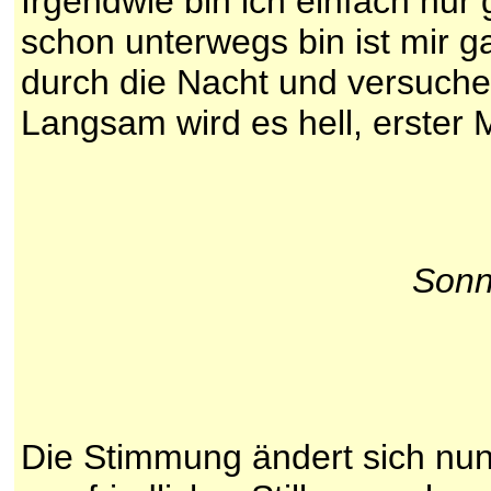
Irgendwie bin ich einfach nur 
schon unterwegs bin ist mir ga
durch die Nacht und versuche 
Langsam wird es hell, erster 
Sonn
Die Stimmung ändert sich nun 