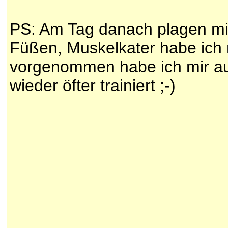
PS: Am Tag danach plagen mi
Füßen, Muskelkater habe ich n
vorgenommen habe ich mir auc
wieder öfter trainiert ;-)