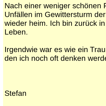
Nach einer weniger schönen F
Unfällen im Gewittersturm d
wieder heim. Ich bin zurück in
Leben.
Irgendwie war es wie ein Trau
den ich noch oft denken werd
Stefan