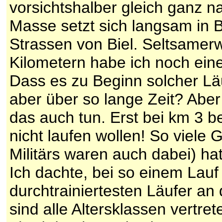
vorsichtshalber gleich ganz na
Masse setzt sich langsam in 
Strassen von Biel. Seltsamerwe
Kilometern habe ich noch ein
Dass es zu Beginn solcher Läu
aber über so lange Zeit? Aber
das auch tun. Erst bei km 3 be
nicht laufen wollen! So viele
Militärs waren auch dabei) hatt
Ich dachte, bei so einem Lauf
durchtrainiertesten Läufer an 
sind alle Altersklassen vertre