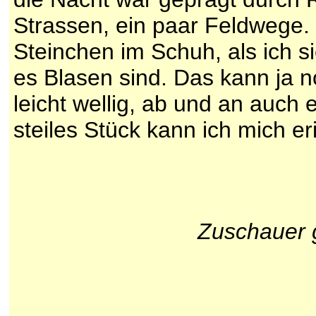
Strassen, ein paar Feldwege. 
Steinchen im Schuh, als ich s
es Blasen sind. Das kann ja n
leicht wellig, ab und an auch e
steiles Stück kann ich mich er
Zuschauer 