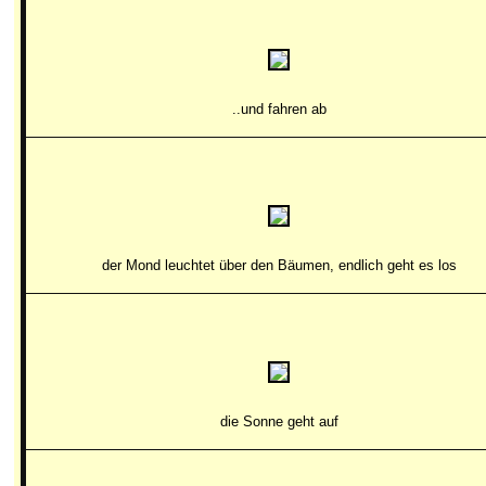
..und fahren ab
der Mond leuchtet über den Bäumen, endlich geht es los
die Sonne geht auf