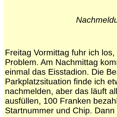
Nachmeldu
Freitag Vormittag fuhr ich los,
Problem. Am Nachmittag komme
einmal das Eisstadion. Die Be
Parkplatzsituation finde ich e
nachmelden, aber das läuft al
ausfüllen, 100 Franken beza
Startnummer und Chip. Dann 