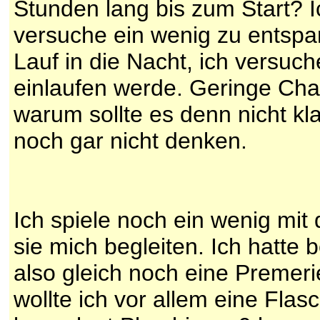
Stunden lang bis zum Start? 
versuche ein wenig zu entsp
Lauf in die Nacht, ich versuche
einlaufen werde. Geringe Cha
warum sollte es denn nicht kla
noch gar nicht denken.
Ich spiele noch ein wenig mit 
sie mich begleiten. Ich hatte
also gleich noch eine Premer
wollte ich vor allem eine Fla