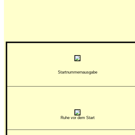
Startnummernausgabe
Ruhe vor dem Start