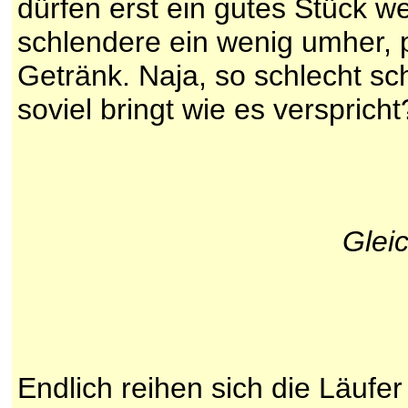
dürfen erst ein gutes Stück we
schlendere ein wenig umher, 
Getränk. Naja, so schlecht sc
soviel bringt wie es verspricht
Gleic
Endlich reihen sich die Läufer