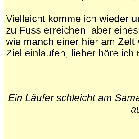
Vielleicht komme ich wieder un
zu Fuss erreichen, aber eine
wie manch einer hier am Zelt v
Ziel einlaufen, lieber höre ich 
Ein Läufer schleicht am Samari
a