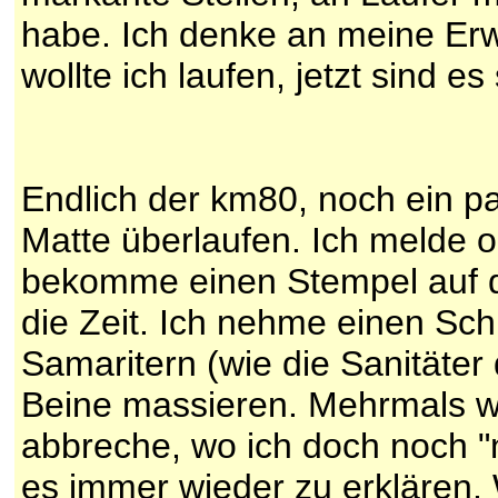
habe. Ich denke an meine Er
wollte ich laufen, jetzt sind es
Endlich der km80, noch ein pa
Matte überlaufen. Ich melde 
bekomme einen Stempel auf d
die Zeit. Ich nehme einen Sc
Samaritern (wie die Sanitäter 
Beine massieren. Mehrmals w
abbreche, wo ich doch noch "
es immer wieder zu erklären. 