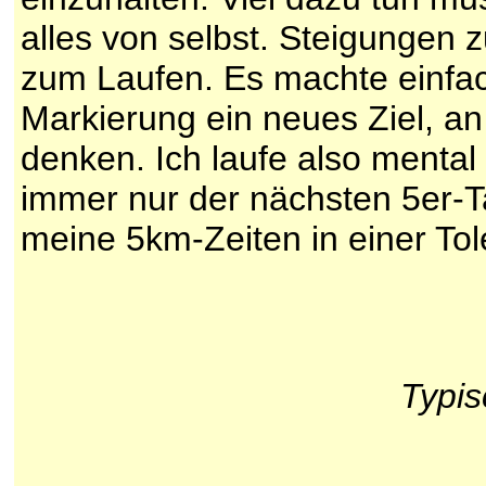
alles von selbst. Steigungen
zum Laufen. Es machte einfac
Markierung ein neues Ziel, an
denken. Ich laufe also mental
immer nur der nächsten 5er-T
meine 5km-Zeiten in einer Tol
Typis