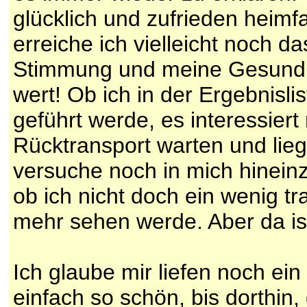
glücklich und zufrieden heimf
erreiche ich vielleicht noch d
Stimmung und meine Gesundheit
wert! Ob ich in der Ergebnisl
geführt werde, es interessiert
Rücktransport warten und liege
versuche noch in mich hinein
ob ich nicht doch ein wenig tra
mehr sehen werde. Aber da ist
Ich glaube mir liefen noch ei
einfach so schön, bis dorthin