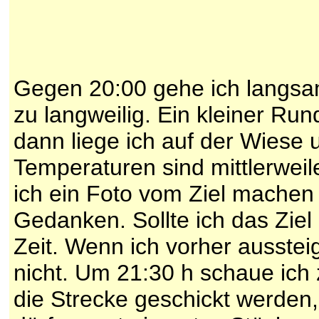
Gegen 20:00 gehe ich langsam
zu langweilig. Ein kleiner Ru
dann liege ich auf der Wiese 
Temperaturen sind mittlerwei
ich ein Foto vom Ziel machen 
Gedanken. Sollte ich das Ziel
Zeit. Wenn ich vorher ausste
nicht. Um 21:30 h schaue ich 
die Strecke geschickt werden