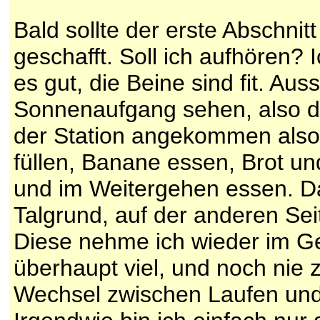
Bald sollte der erste Abschni
geschafft. Soll ich aufhören? 
es gut, die Beine sind fit. Au
Sonnenaufgang sehen, also di
der Station angekommen also 
füllen, Banane essen, Brot 
und im Weitergehen essen. Da
Talgrund, auf der anderen Sei
Diese nehme ich wieder im Ge
überhaupt viel, und noch nie 
Wechsel zwischen Laufen und