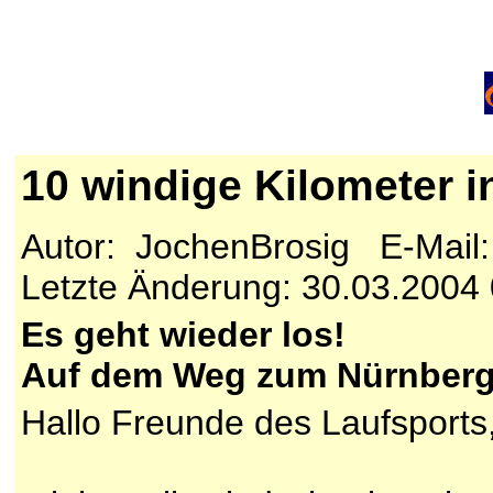
10 windige Kilometer 
Autor: JochenBrosig E-Mail
Letzte Änderung: 30.03.2004
Es geht wieder los!
Auf dem Weg zum Nürnberg
Hallo Freunde des Laufsports