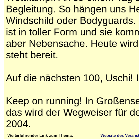
Begleitung. So hängen uns Hel
Windschild oder Bodyguards. Es
ist in toller Form und sie kommt
aber Nebensache. Heute wird
steht bereit.
Auf die nächsten 100, Uschi! I
Keep on running! In Großens
das wird der Wegweiser für 
2004.
Weiterführender Link zum Thema:
Website des Veranst