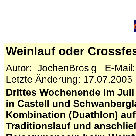
Weinlauf oder Crossfe
Autor: JochenBrosig E-Mail
Letzte Änderung: 17.07.2005
Drittes Wochenende im Juli
in Castell und Schwanbergl
Kombination (Duathlon) auf
Traditionslauf und anschli