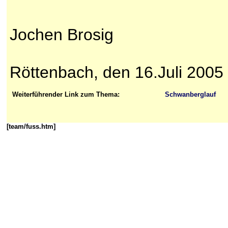
Jochen Brosig
Röttenbach, den 16.Juli 2005
Weiterführender Link zum Thema:
Schwanberglauf
[team/fuss.htm]