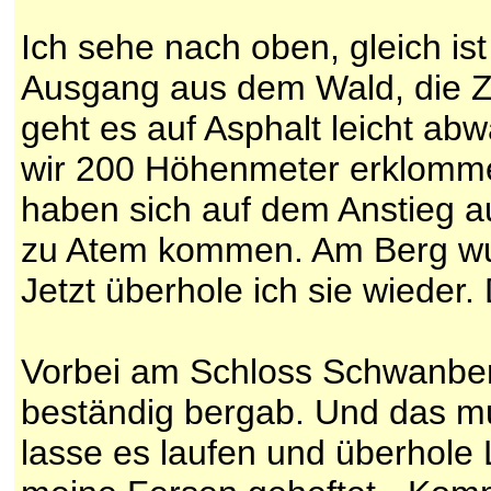
Ich sehe nach oben, gleich ist
Ausgang aus dem Wald, die Z
geht es auf Asphalt leicht ab
wir 200 Höhenmeter erklomme
haben sich auf dem Anstieg 
zu Atem kommen. Am Berg wur
Jetzt überhole ich sie wieder.
Vorbei am Schloss Schwanber
beständig bergab. Und das mu
lasse es laufen und überhole 