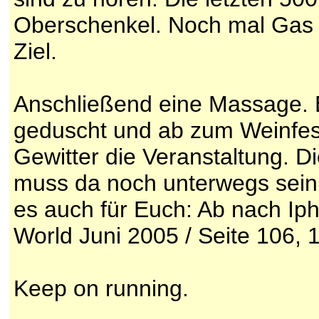
Oberschenkel. Noch mal Gas 
Ziel.
Anschließend eine Massage. 
geduscht und ab zum Weinfest.
Gewitter die Veranstaltung. D
muss da noch unterwegs sein.
es auch für Euch: Ab nach Iph
World Juni 2005 / Seite 106, 
Keep on running.