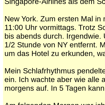
Singapore-Airlines als dem Sc
New York. Zum ersten Mal in
11:00 Uhr vormittags. Trotz S
bis abends durch. Irgendwie. 
1/2 Stunde von NY entfernt. 
um das Hotel zu erkunden, war
Mein Schlafrhythmus pendelte
ein. Ich wachte aber wie all
morgens auf. In 5 Tagen kann 