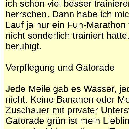
ich schon viel besser trainie
herrschen. Dann habe ich mic
Lauf ja nur ein Fun-Marathon 
nicht sonderlich trainiert ha
beruhigt.
Verpflegung und Gatorade
Jede Meile gab es Wasser, je
nicht. Keine Bananen oder M
Zuschauer mit privater Unters
Gatorade grün ist mein Liebl