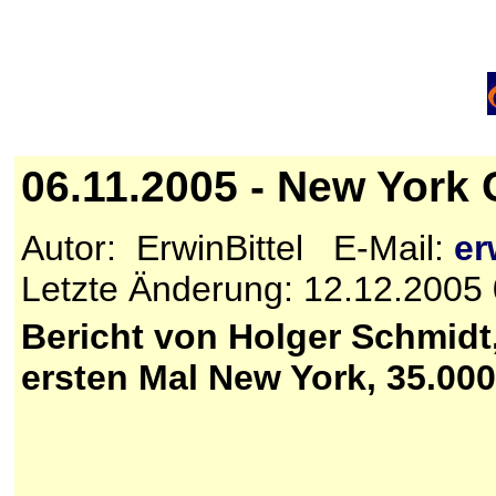
06.11.2005 - New York
Autor: ErwinBittel E-Mail:
er
Letzte Änderung: 12.12.2005
Bericht von Holger Schmidt
ersten Mal New York, 35.00