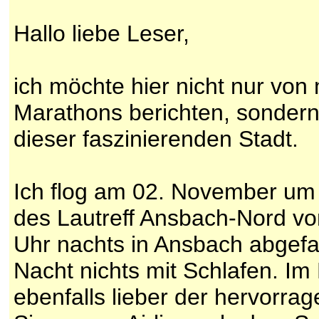
Hallo liebe Leser,
ich möchte hier nicht nur vo
Marathons berichten, sondern 
dieser faszinierenden Stadt.
Ich flog am 02. November um 
des Lautreff Ansbach-Nord vo
Uhr nachts in Ansbach abgefah
Nacht nichts mit Schlafen. I
ebenfalls lieber der hervor