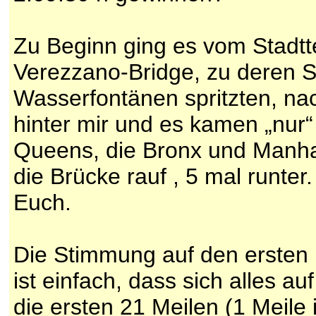
Zu Beginn ging es vom Stadtte
Verezzano-Bridge, zu deren S
Wasserfontänen spritzten, nac
hinter mir und es kamen „nur“
Queens, die Bronx und Manhatt
die Brücke rauf , 5 mal runte
Euch.
Die Stimmung auf den ersten
ist einfach, dass sich alles a
die ersten 21 Meilen (1 Meile 