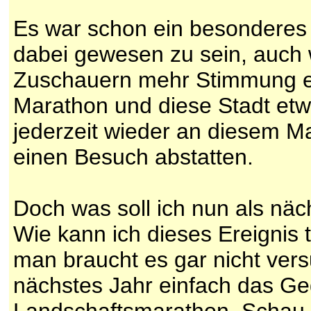
Es war schon ein besonderes 
dabei gewesen zu sein, auch 
Zuschauern mehr Stimmung erh
Marathon und diese Stadt et
jederzeit wieder an diesem M
einen Besuch abstatten.
Doch was soll ich nun als nä
Wie kann ich dieses Ereignis 
man braucht es gar nicht vers
nächstes Jahr einfach das Ge