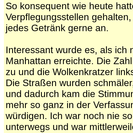
So konsequent wie heute hatte
Verpflegungsstellen gehalten
jedes Getränk gerne an.
Interessant wurde es, als ich
Manhattan erreichte. Die Zah
zu und die Wolkenkratzer link
Die Straßen wurden schmäler, 
und dadurch kam die Stimmung
mehr so ganz in der Verfassu
würdigen. Ich war noch nie s
unterwegs und war mittlerweil