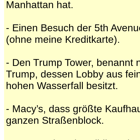
Manhattan hat.
- Einen Besuch der 5th Avenu
(ohne meine Kreditkarte).
- Den Trump Tower, benannt 
Trump, dessen Lobby aus fei
hohen Wasserfall besitzt.
- Macy’s, dass größte Kaufha
ganzen Straßenblock.