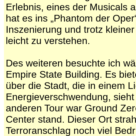
Erlebnis, eines der Musicals
hat es ins „Phantom der Oper
Inszenierung und trotz kleine
leicht zu verstehen.
Des weiteren besuchte ich wä
Empire State Building. Es biet
über die Stadt, die in einem L
Energieverschwendung, sieht a
anderen Tour war Ground Zer
Center stand. Dieser Ort stra
Terroranschlag noch viel Bedr