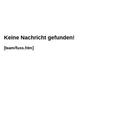
Keine Nachricht gefunden!
[team/fuss.htm]