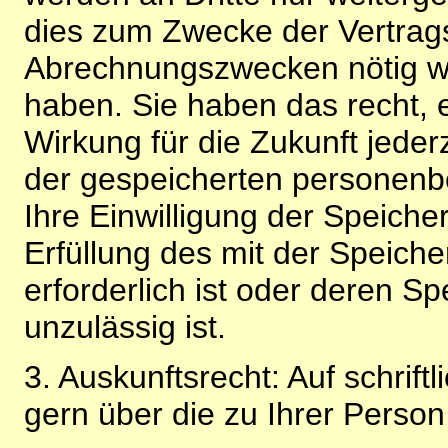
dies zum Zwecke der Vertragsa
Abrechnungszwecken nötig wir
haben. Sie haben das recht, ei
Wirkung für die Zukunft jeder
der gespeicherten personenb
Ihre Einwilligung der Speiche
Erfüllung des mit der Speich
erforderlich ist oder deren 
unzulässig ist.
3. Auskunftsrecht: Auf schrift
gern über die zu Ihrer Perso