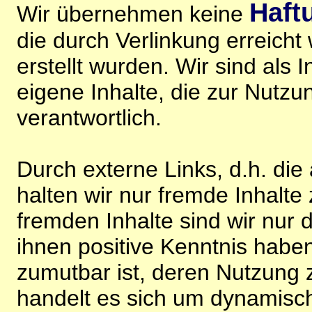
Haft
Wir übernehmen keine
die durch Verlinkung erreicht
erstellt wurden. Wir sind als I
eigene Inhalte, die zur Nutz
verantwortlich.
Durch externe Links, d.h. di
halten wir nur fremde Inhalte
fremden Inhalte sind wir nur 
ihnen positive Kenntnis habe
zumutbar ist, deren Nutzung 
handelt es sich um dynamisc