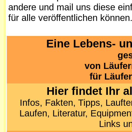
andere und mail uns diese ein
für alle veröffentlichen können
Eine Lebens- u
ge
von Läufer
für Läufe
Hier findet Ihr 
Infos, Fakten, Tipps, Lauf
Laufen, Literatur, Equipmen
Links un