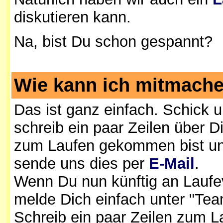
diskutieren kann.
Na, bist Du schon gespannt?
Wie kann ich mitmache
Das ist ganz einfach. Schick u
schreib ein paar Zeilen über 
zum Laufen gekommen bist und
sende uns dies per
E-Mail
.
Wenn Du nun künftig an Laufev
melde Dich einfach unter "Team
Schreib ein paar Zeilen zum L