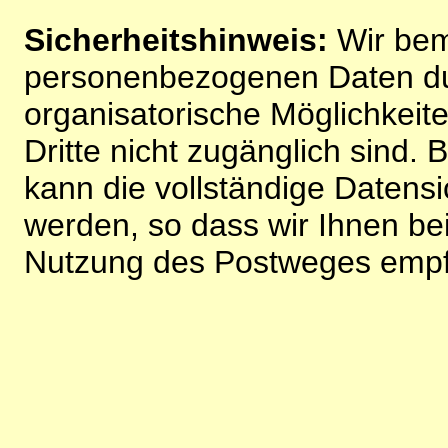
Sicherheitshinweis:
Wir bem
personenbezogenen Daten du
organisatorische Möglichkeite
Dritte nicht zugänglich sind.
kann die vollständige Datensi
werden, so dass wir Ihnen bei
Nutzung des Postweges empf