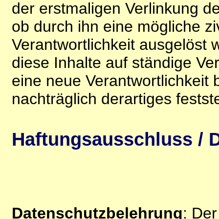
der erstmaligen Verlinkung de
ob durch ihn eine mögliche ziv
Verantwortlichkeit ausgelöst wi
diese Inhalte auf ständige V
eine neue Verantwortlichkeit 
nachträglich derartiges festst
Haftungsausschluss / D
Datenschutzbelehrung
: De