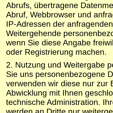
Abrufs, übertragene Datenme
Abruf, Webbrowser und anfra
IP-Adressen der anfragenden 
Weitergehende personenbezo
wenn Sie diese Angabe freiwi
oder Registrierung machen.
2. Nutzung und Weitergabe 
Sie uns personenbezogene Da
verwenden wir diese nur zur 
Abwicklung mit Ihnen geschlo
technische Administration. 
werden an Dritte nur weiterg