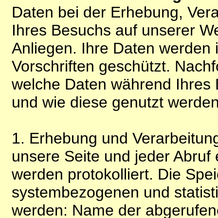
Daten bei der Erhebung, Vera
Ihres Besuchs auf unserer We
Anliegen. Ihre Daten werden
Vorschriften geschützt. Nachf
welche Daten während Ihres B
und wie diese genutzt werden
1. Erhebung und Verarbeitung
unsere Seite und jeder Abruf 
werden protokolliert. Die Spe
systembezogenen und statisti
werden: Name der abgerufene