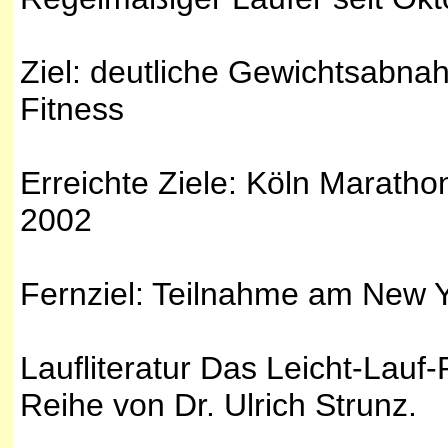
Ziel: deutliche Gewichtsabn
Fitness
Erreichte Ziele: Köln Marath
2002
Fernziel: Teilnahme am New 
Laufliteratur Das Leicht-Lau
Reihe von Dr. Ulrich Strunz.