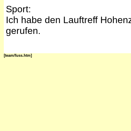
Sport:
Ich habe den Lauftreff Hohenz
gerufen.
[team/fuss.htm]