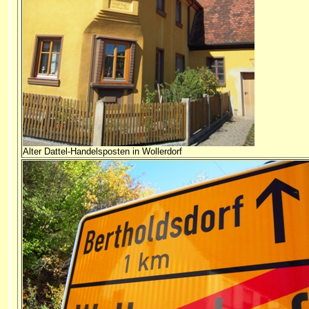
Alter Dattel-Handelsposten in Wollerdorf