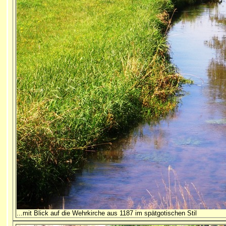
...mit Blick auf die Wehrkirche aus 1187 im spätgotischen Stil