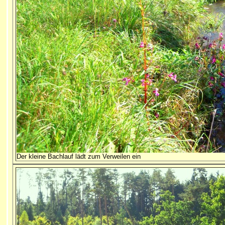
Der kleine Bachlauf lädt zum Verweilen ein