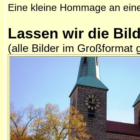
Eine kleine Hommage an eine
Lassen wir die
Bil
(alle Bilder im Großformat 