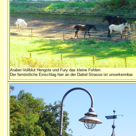
Araber-Vollblut Hengste und Fury das kleine Fohlen:
Der fernöstliche Einschlag hier an der Dattel-Strasse ist unverkennbar.