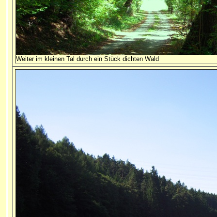
Weiter im kleinen Tal durch ein Stück dichten Wald