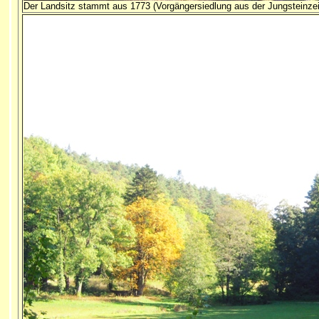
Der Landsitz stammt aus 1773 (Vorgängersiedlung aus der Jungsteinzei