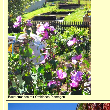
Bachterrassen mit Orchideen-Plantagen