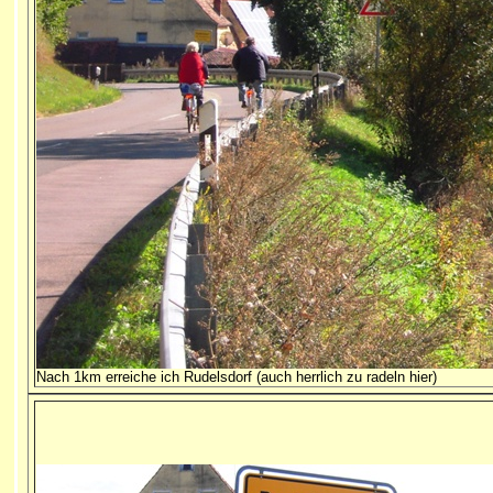
Nach 1km erreiche ich Rudelsdorf (auch herrlich zu radeln hier)