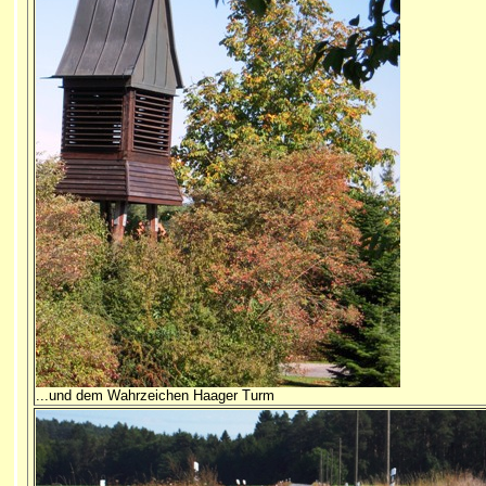
...und dem Wahrzeichen Haager Turm