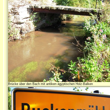
Brücke über den Bach mit antiken ägyptischen Holz-Balken