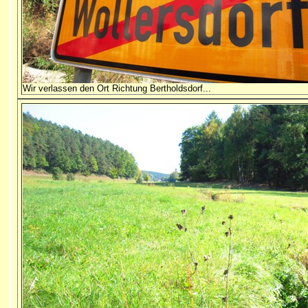
Wir verlassen den Ort Richtung Bertholdsdorf...