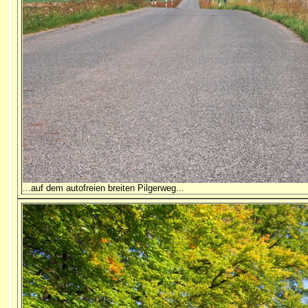
...auf dem autofreien breiten Pilgerweg...