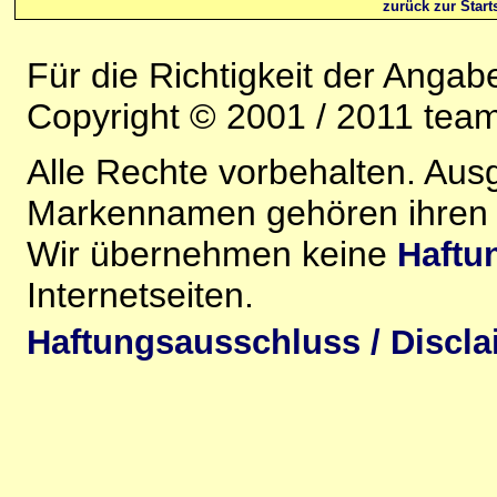
zurück zur Starts
Für die Richtigkeit der Anga
Copyright © 2001 / 2011 team-
Alle Rechte vorbehalten. Au
Markennamen gehören ihren j
Wir übernehmen keine
Haftu
Internetseiten.
Haftungsausschluss / Discla