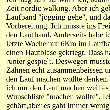
Zeit nordic walking. Aber ich g
Laufband "jogging gehe", und d
Vorbereitung. Ich müsste ins Fre
den Laufband. Anderseits habe ic
letzte Woche nur 6Km im Laufba
einen Hautblase gekriegt. Dass h
runter gespielt. Deswegen musste
Zähnen echt zusammenbeissen un
den Lauf machen wollte denken.
ich nur den Lauf machen weil es
Wunschliste "machen wollte". Ic
gehört,aber es gabt immer wenig 