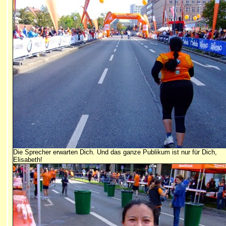
Die Sprecher erwarten Dich. Und das ganze Publikum ist nur für Dich,
Elisabeth!