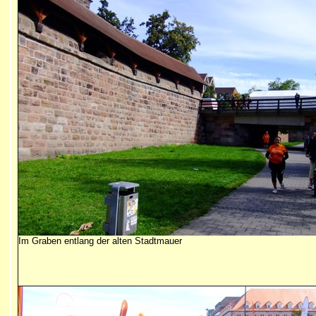
Im Graben entlang der alten Stadtmauer