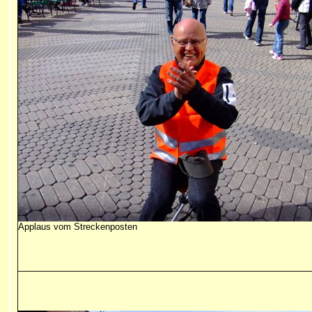
Applaus vom Streckenposten