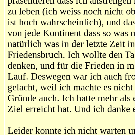
präsentieren dass ich anstrengen
zu leben (ich weiss noch nicht o
ist hoch wahrscheinlich), und da
von jede Kontinent dass so was
natürlich was in der letzte Zeit i
Friedensbruch. Ich wollte den T
denken, und für die Frieden in 
Lauf. Deswegen war ich auch fr
gelacht, weil ich machte es nich
Gründe auch. Ich hatte mehr als
Ziel erreicht hat. Und ich danke e
Leider konnte ich nicht warten 