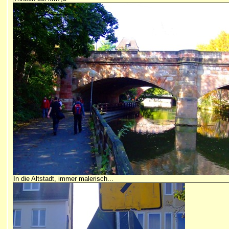
In die Altstadt, immer malerisch...