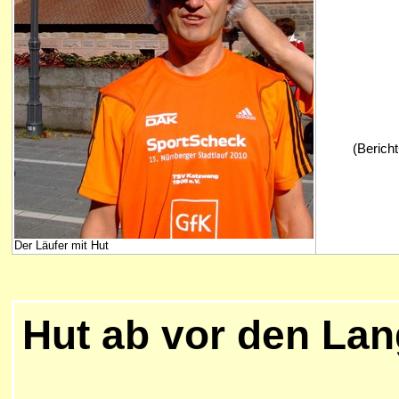
(Bericht
Der Läufer mit Hut
Hut ab vor den La