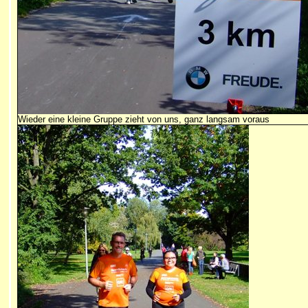
Wieder eine kleine Gruppe zieht von uns, ganz langsam voraus