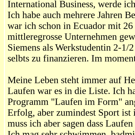
International Business, werde i
Ich habe auch mehrere Jahren B
war ich schon in Ecuador mit 26
mittleregrosse Unternehmen gewe
Siemens als Werkstudentin 2-1/2
selbts zu finanzieren. Im moment
Meine Leben steht immer auf He
Laufen war es in die Liste. Ich 
Programm "Laufen im Form" ange
Erfolg, aber zumindest Sport ist
muss ich aber sagen dass Laufen 
Ich mag sehr schwimmen, badmint