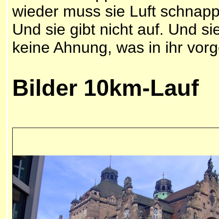
wieder muss sie Luft schnap
Und sie gibt nicht auf. Und si
keine Ahnung, was in ihr vorg
Bilder 10km-Lauf