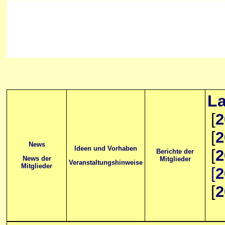
La
[
2
[
2
News
Ideen und Vorhaben
[
2
Berichte der
News der
Mitglieder
Veranstaltungshinweise
Mitglieder
[
2
[
2