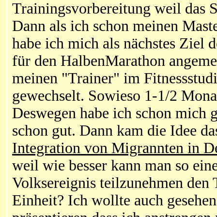
Trainingsvorbereitung weil das S
Dann als ich schon meinen Maste
habe ich mich als nächstes Ziel
für den HalbenMarathon angemel
meinen "Trainer" im Fitnessstu
gewechselt. Sowieso 1-1/2 Monat
Deswegen habe ich schon mich g
schon gut. Dann kam die Idee da
Integration von Migrannten in D
weil wie besser kann man so eine 
Volksereignis teilzunehmen den 
Einheit? Ich wollte auch gesehe