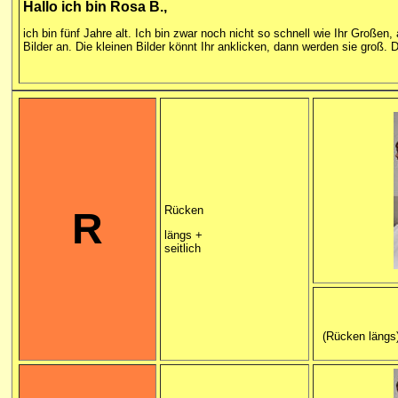
Hallo ich bin Rosa B.,
ich
bin fünf Jahre alt. Ich bin zwar noch nicht so schnell wie Ihr Große
Bilder an. Die kleinen Bilder könnt Ihr anklicken, dann werden sie groß. 
Rücken
R
längs +
seitlich
(Rücken längs)