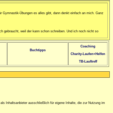
r Gymnastik-Übungen es alles gibt, dann denkt einfach an mich. Ganz
ich gebraucht, weil der kann schon schreiben. Und ich noch nicht so
Coaching
Buchtipps
Charity-Laufen+Helfen
TB-Lauftreff
als Inhaltsanbieter ausschließlich für eigene Inhalte, die zur Nutzung im