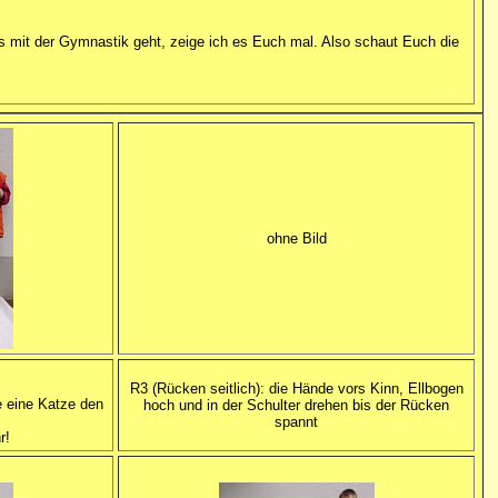
das mit der Gymnastik geht, zeige ich es Euch mal. Also schaut Euch die
ohne Bild
R3 (Rücken seitlich): die Hände vors Kinn, Ellbogen
e eine Katze den
hoch und in der Schulter drehen bis der Rücken
spannt
r!