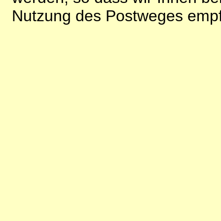
Nutzung des Postweges empf