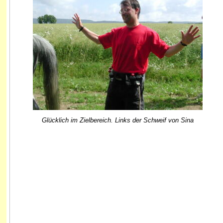
Glücklich im Zielbereich. Links der Schweif von Sina