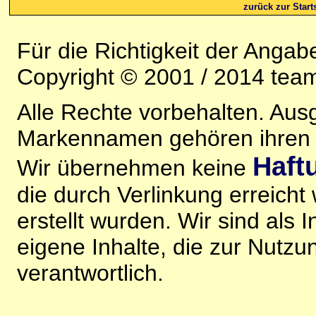
zurück zur Starts
Für die Richtigkeit der Anga
Copyright © 2001 / 2014 team
Alle Rechte vorbehalten. Au
Markennamen gehören ihren j
Haft
Wir übernehmen keine
die durch Verlinkung erreicht
erstellt wurden. Wir sind als I
eigene Inhalte, die zur Nutz
verantwortlich.