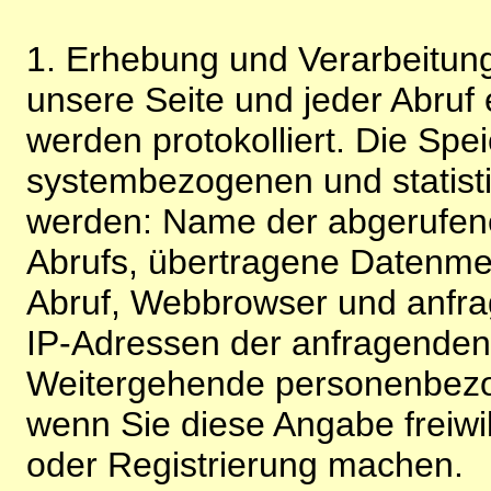
1. Erhebung und Verarbeitung
unsere Seite und jeder Abruf 
werden protokolliert. Die Spe
systembezogenen und statisti
werden: Name der abgerufene
Abrufs, übertragene Datenme
Abruf, Webbrowser und anfra
IP-Adressen der anfragenden 
Weitergehende personenbezo
wenn Sie diese Angabe freiwi
oder Registrierung machen.