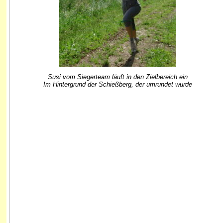
Susi vom Siegerteam läuft in den Zielbereich ein
Im Hintergrund der Schießberg, der umrundet wurde