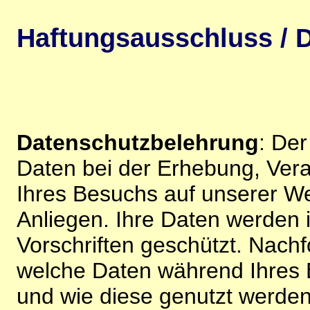
Haftungsausschluss / D
Datenschutzbelehrung
: De
Daten bei der Erhebung, Vera
Ihres Besuchs auf unserer We
Anliegen. Ihre Daten werden
Vorschriften geschützt. Nachf
welche Daten während Ihres B
und wie diese genutzt werden