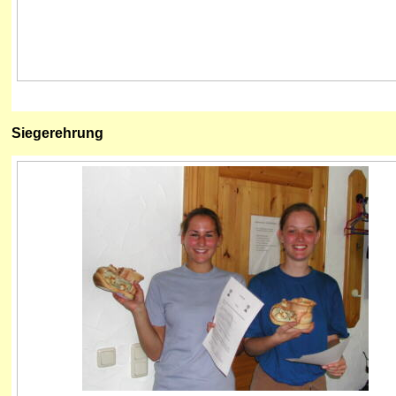
Siegerehrung