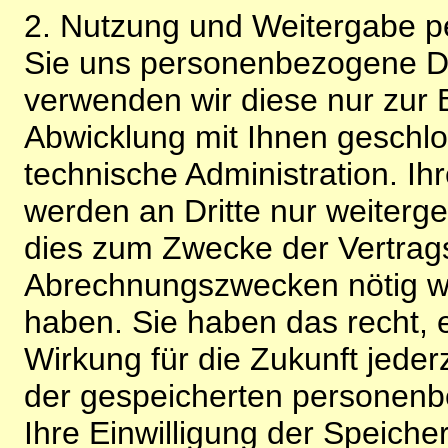
2. Nutzung und Weitergabe 
Sie uns personenbezogene Da
verwenden wir diese nur zur 
Abwicklung mit Ihnen geschlo
technische Administration. 
werden an Dritte nur weiterg
dies zum Zwecke der Vertragsa
Abrechnungszwecken nötig wir
haben. Sie haben das recht, ei
Wirkung für die Zukunft jeder
der gespeicherten personenb
Ihre Einwilligung der Speiche