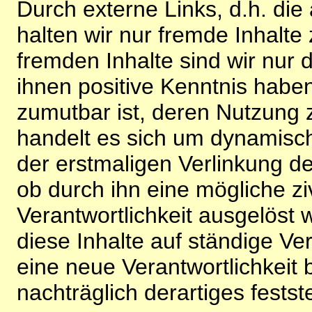
Durch externe Links, d.h. di
halten wir nur fremde Inhalte
fremden Inhalte sind wir nur 
ihnen positive Kenntnis habe
zumutbar ist, deren Nutzung 
handelt es sich um dynamisc
der erstmaligen Verlinkung de
ob durch ihn eine mögliche ziv
Verantwortlichkeit ausgelöst wi
diese Inhalte auf ständige V
eine neue Verantwortlichkeit 
nachträglich derartiges festst