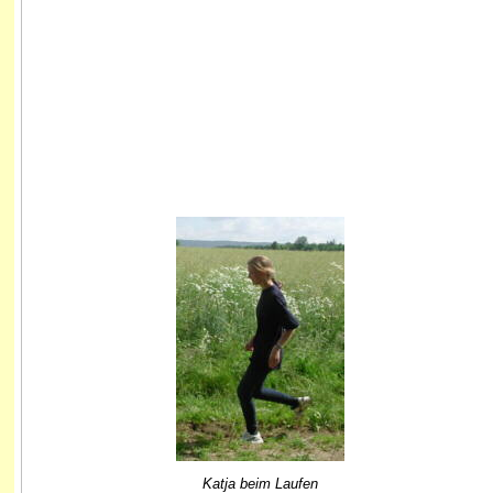
Katja beim Laufen