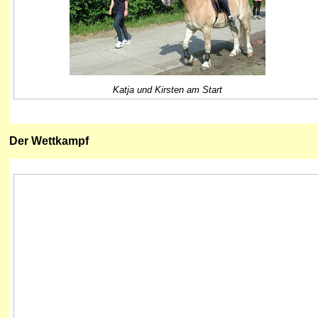
Katja und Kirsten am Start
Der Wettkampf