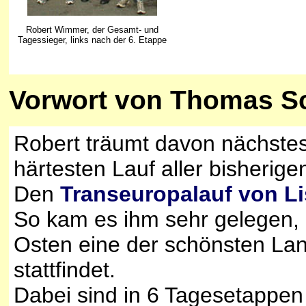
Robert Wimmer, der Gesamt- und
Tagessieger, links nach der 6. Etappe
Vorwort von Thomas S
Robert träumt davon nächstes
härtesten Lauf aller bisherige
Den
Transeuropalauf von 
So kam es ihm sehr gelegen, 
Osten eine der schönsten Lan
stattfindet.
Dabei sind in 6 Tagesetappen