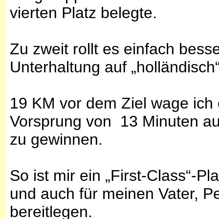
vierten Platz belegte.
Zu zweit rollt es einfach bes
Unterhaltung auf „holländisch“
19 KM vor dem Ziel wage ich 
Vorsprung von 13 Minuten auf
zu gewinnen.
So ist mir ein „First-Class“-Pl
und auch für meinen Vater, Pe
bereitlegen.