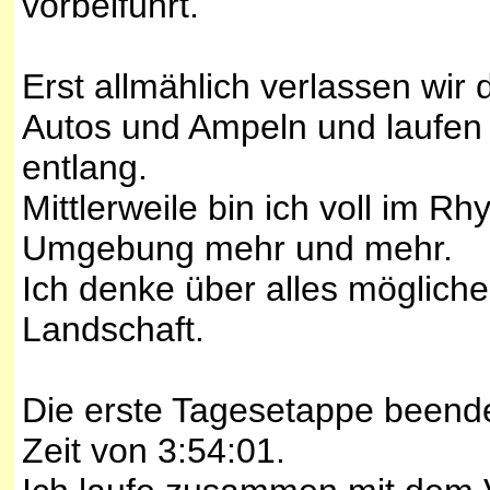
vorbeiführt.
Erst allmählich verlassen wir
Autos und Ampeln und laufen
entlang.
Mittlerweile bin ich voll im 
Umgebung mehr und mehr.
Ich denke über alles mögliche
Landschaft.
Die erste Tagesetappe beende i
Zeit von 3:54:01.