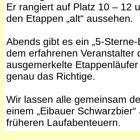
Er rangiert auf Platz 10 – 12
den Etappen „alt“ aussehen.
Abends gibt es ein „5-Sterne-B
dem erfahrenen Veranstalter 
ausgemerkelte Etappenläufer 
genau das Richtige.
Wir lassen alle gemeinsam de
einem „Eibauer Schwarzbier“ 
früheren Laufabenteuern.