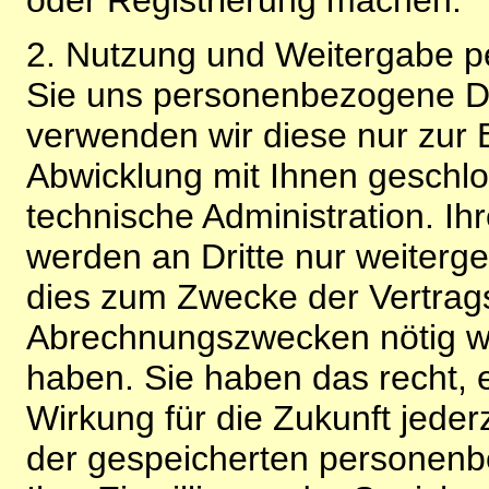
2. Nutzung und Weitergabe 
Sie uns personenbezogene Da
verwenden wir diese nur zur 
Abwicklung mit Ihnen geschlo
technische Administration. 
werden an Dritte nur weiterg
dies zum Zwecke der Vertragsa
Abrechnungszwecken nötig wir
haben. Sie haben das recht, ei
Wirkung für die Zukunft jeder
der gespeicherten personenb