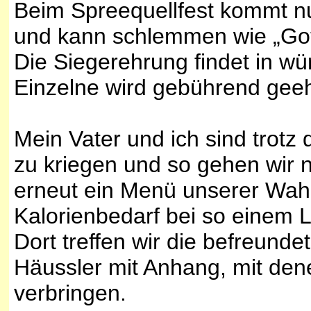
Beim Spreequellfest kommt nu
und kann schlemmen wie „Gott
Die Siegerehrung findet in w
Einzelne wird gebührend geeh
Mein Vater und ich sind trotz
zu kriegen und so gehen wir n
erneut ein Menü unserer Wahl
Kalorienbedarf bei so einem L
Dort treffen wir die befreund
Häussler mit Anhang, mit den
verbringen.