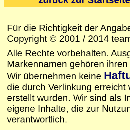
Für die Richtigkeit der Anga
Copyright © 2001 / 2014 team
Alle Rechte vorbehalten. Au
Markennamen gehören ihren j
Haft
Wir übernehmen keine
die durch Verlinkung erreicht
erstellt wurden. Wir sind als I
eigene Inhalte, die zur Nutz
verantwortlich.