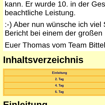
kann. Er wurde 10. in der Ge
beachtliche Leistung.
:-) Aber nun wünsche ich viel
Bericht bei einem der großen
Euer Thomas vom Team Bitte
Inhaltsverzeichnis
Einleitung
2. Tag
4. Tag
6. Tag
Einleitung