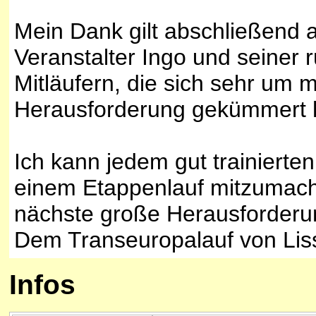
Mein Dank gilt abschließend a
Veranstalter Ingo und seiner 
Mitläufern, die sich sehr um 
Herausforderung gekümmert 
Ich kann jedem gut trainierte
einem Etappenlauf mitzumach
nächste große Herausforderu
Dem Transeuropalauf von Lis
Infos