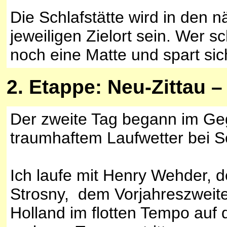
Die Schlafstätte wird in den 
jeweiligen Zielort sein. Wer s
noch eine Matte und spart sic
2
. Etappe: Neu-Zittau
Der zweite Tag begann im Ge
traumhaftem Laufwetter bei 
Ich laufe mit Henry Wehder, 
Strosny, dem Vorjahreszweit
Holland im flotten Tempo auf 