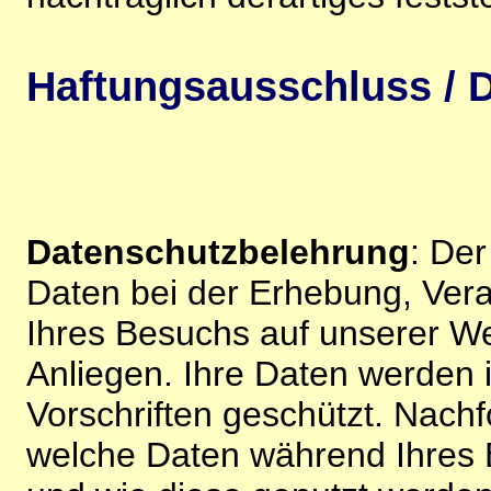
Haftungsausschluss / D
Datenschutzbelehrung
: De
Daten bei der Erhebung, Vera
Ihres Besuchs auf unserer We
Anliegen. Ihre Daten werden
Vorschriften geschützt. Nachf
welche Daten während Ihres B