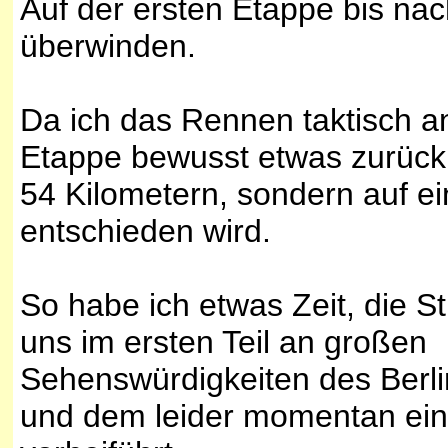
Auf der ersten Etappe bis na
überwinden.
Da ich das Rennen taktisch an
Etappe bewusst etwas zurück, 
54 Kilometern, sondern auf 
entschieden wird.
So habe ich etwas Zeit, die 
uns im ersten Teil an großen
Sehenswürdigkeiten des Berl
und dem leider momentan ein