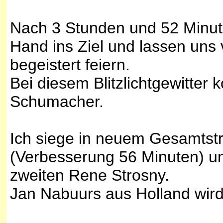
Nach 3 Stunden und 52 Minut
Hand ins Ziel und lassen uns
begeistert feiern.
Bei diesem Blitzlichtgewitter
Schumacher.
Ich siege in neuem Gesamtst
(Verbesserung 56 Minuten) u
zweiten Rene Strosny.
Jan Nabuurs aus Holland wird 