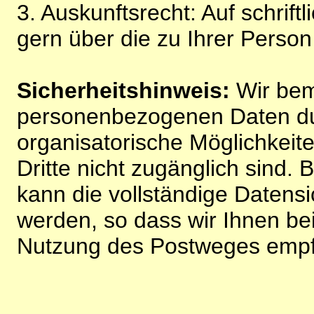
3. Auskunftsrecht: Auf schrift
gern über die zu Ihrer Perso
Sicherheitshinweis:
Wir bem
personenbezogenen Daten du
organisatorische Möglichkeite
Dritte nicht zugänglich sind.
kann die vollständige Datensi
werden, so dass wir Ihnen bei
Nutzung des Postweges empf