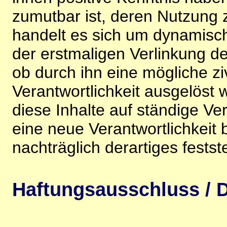
zumutbar ist, deren Nutzung 
handelt es sich um dynamisc
der erstmaligen Verlinkung de
ob durch ihn eine mögliche ziv
Verantwortlichkeit ausgelöst wi
diese Inhalte auf ständige V
eine neue Verantwortlichkeit 
nachträglich derartiges festst
Haftungsausschluss / D