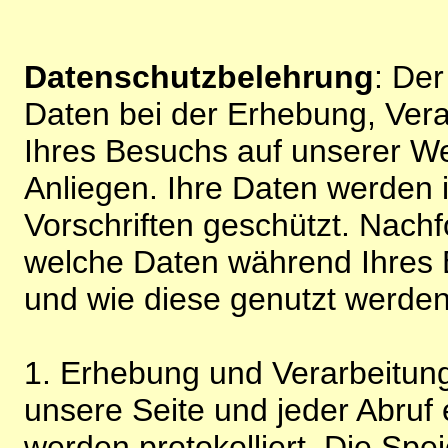
Datenschutzbelehrung
: De
Daten bei der Erhebung, Vera
Ihres Besuchs auf unserer We
Anliegen. Ihre Daten werden
Vorschriften geschützt. Nachf
welche Daten während Ihres B
und wie diese genutzt werden
1. Erhebung und Verarbeitung
unsere Seite und jeder Abruf 
werden protokolliert. Die Spe