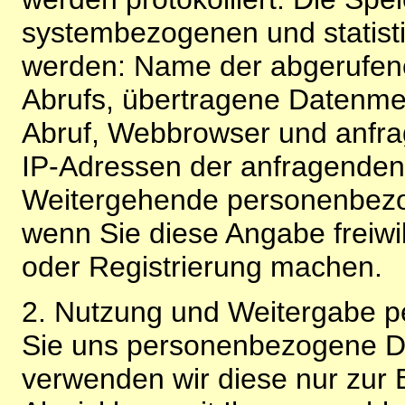
systembezogenen und statisti
werden: Name der abgerufene
Abrufs, übertragene Datenme
Abruf, Webbrowser und anfra
IP-Adressen der anfragenden 
Weitergehende personenbezo
wenn Sie diese Angabe freiwi
oder Registrierung machen.
2. Nutzung und Weitergabe 
Sie uns personenbezogene Da
verwenden wir diese nur zur 