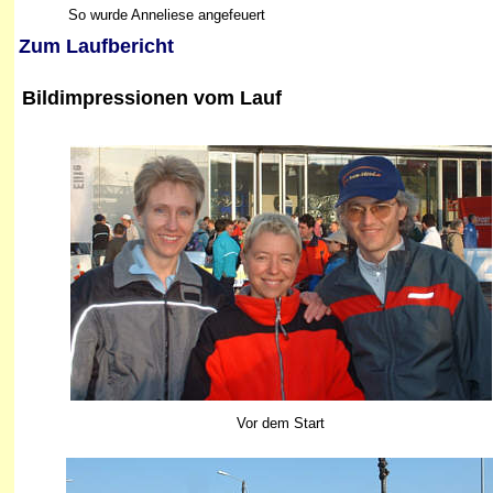
So wurde Anneliese angefeuert
Zum Laufbericht
Bildimpressionen
vom Lauf
Vor dem Start