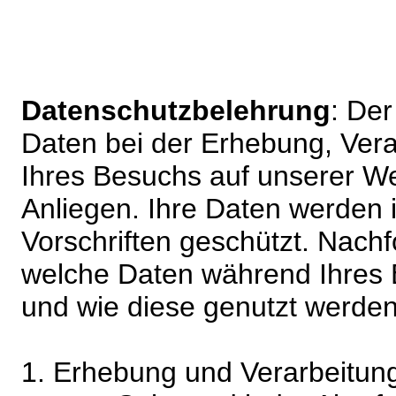
Datenschutzbelehrung
: De
Daten bei der Erhebung, Vera
Ihres Besuchs auf unserer We
Anliegen. Ihre Daten werden
Vorschriften geschützt. Nachf
welche Daten während Ihres B
und wie diese genutzt werden
1. Erhebung und Verarbeitung