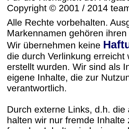
Copyright © 2001 / 2014 team
Alle Rechte vorbehalten. Au
Markennamen gehören ihren j
Haft
Wir übernehmen keine
die durch Verlinkung erreicht
erstellt wurden. Wir sind als I
eigene Inhalte, die zur Nutz
verantwortlich.
Durch externe Links, d.h. di
halten wir nur fremde Inhalte