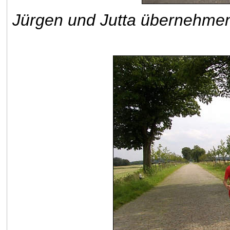
Jürgen und Jutta übernehmen 