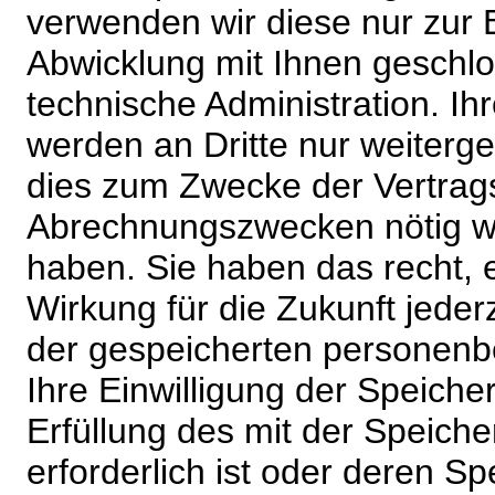
verwenden wir diese nur zur 
Abwicklung mit Ihnen geschlo
technische Administration. 
werden an Dritte nur weiterg
dies zum Zwecke der Vertragsa
Abrechnungszwecken nötig wir
haben. Sie haben das recht, ei
Wirkung für die Zukunft jeder
der gespeicherten personenb
Ihre Einwilligung der Speiche
Erfüllung des mit der Speich
erforderlich ist oder deren 