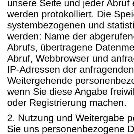
unsere Seite und jeder Abruf 
werden protokolliert. Die Spe
systembezogenen und statisti
werden: Name der abgerufene
Abrufs, übertragene Datenme
Abruf, Webbrowser und anfra
IP-Adressen der anfragenden 
Weitergehende personenbezo
wenn Sie diese Angabe freiwi
oder Registrierung machen.
2. Nutzung und Weitergabe 
Sie uns personenbezogene Da