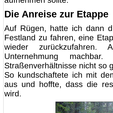
aufnehmen sollte.
Die Anreise zur Etappe
Auf Rügen, hatte ich dann d
Festland zu fahren, eine Et
wieder zurückzufahren. 
Unternehmung machbar.
Straßenverhältnisse nicht so g
So kundschaftete ich mit de
aus und hoffte, dass die res
wird.