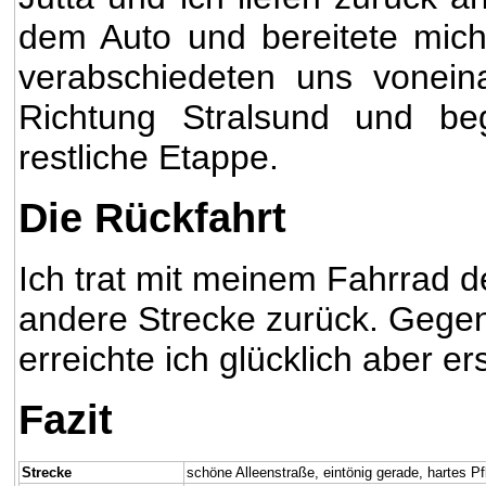
dem Auto und bereitete mic
verabschiedeten uns vonein
Richtung Stralsund und be
restliche Etappe.
Die Rückfahrt
Ich trat mit meinem Fahrrad 
andere Strecke zurück. Gegen
erreichte ich glücklich aber 
Fazit
Strecke
schöne Alleenstraße, eintönig gerade, hartes Pf