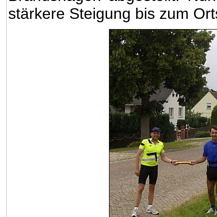
stärkere Steigung bis zum Ort