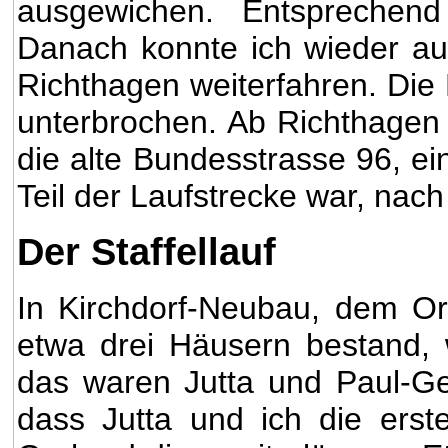
ausgewichen. Entsprechen
Danach konnte ich wieder au
Richthagen weiterfahren. Die 
unterbrochen. Ab Richthagen b
die alte Bundesstrasse 96, ein
Teil der Laufstrecke war, nac
Der Staffellauf
In Kirchdorf-Neubau, dem Or
etwa drei Häusern bestand,
das waren Jutta und Paul-Ge
dass Jutta und ich die ers