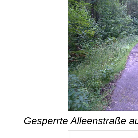
Gesperrte Alleenstraße a