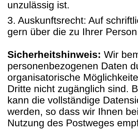
unzulässig ist.
3. Auskunftsrecht: Auf schrift
gern über die zu Ihrer Perso
Sicherheitshinweis:
Wir bem
personenbezogenen Daten du
organisatorische Möglichkeite
Dritte nicht zugänglich sind.
kann die vollständige Datensi
werden, so dass wir Ihnen bei
Nutzung des Postweges empf