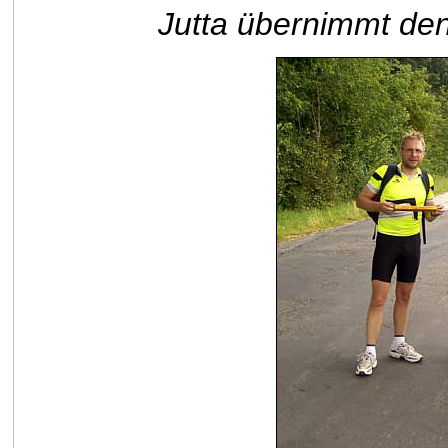
Jutta übernimmt den