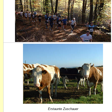
Erstaunte Zuschauer