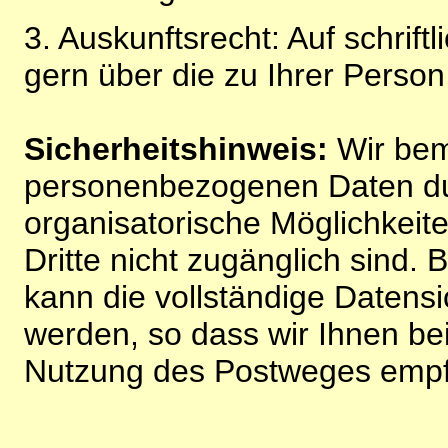
3. Auskunftsrecht: Auf schrift
gern über die zu Ihrer Perso
Sicherheitshinweis:
Wir bem
personenbezogenen Daten du
organisatorische Möglichkeite
Dritte nicht zugänglich sind.
kann die vollständige Datensi
werden, so dass wir Ihnen bei
Nutzung des Postweges empf