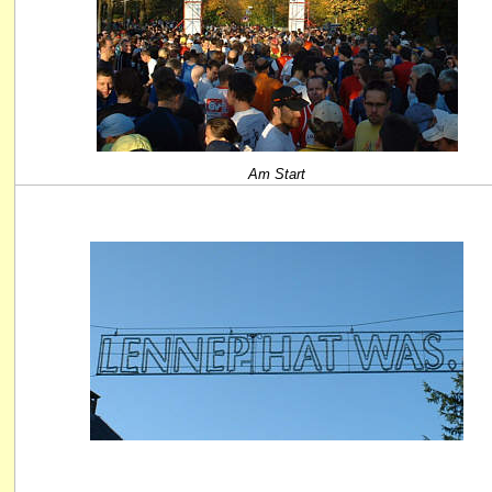
Am Start