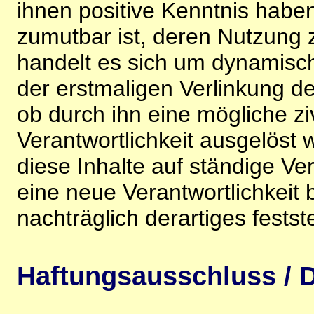
ihnen positive Kenntnis habe
zumutbar ist, deren Nutzung 
handelt es sich um dynamisc
der erstmaligen Verlinkung de
ob durch ihn eine mögliche ziv
Verantwortlichkeit ausgelöst wi
diese Inhalte auf ständige V
eine neue Verantwortlichkeit 
nachträglich derartiges festst
Haftungsausschluss / D