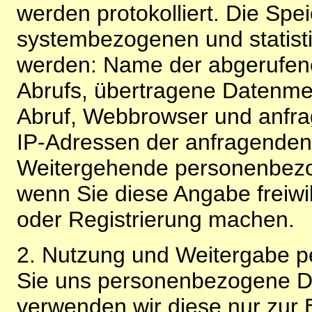
werden protokolliert. Die Spe
systembezogenen und statisti
werden: Name der abgerufene
Abrufs, übertragene Datenme
Abruf, Webbrowser und anfra
IP-Adressen der anfragenden 
Weitergehende personenbezo
wenn Sie diese Angabe freiwi
oder Registrierung machen.
2. Nutzung und Weitergabe 
Sie uns personenbezogene Da
verwenden wir diese nur zur 