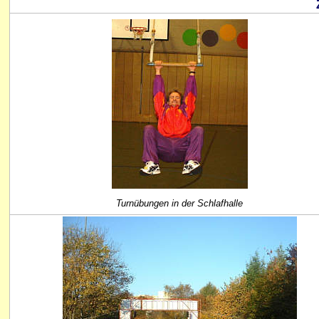
Turnübungen in der Schlafhalle