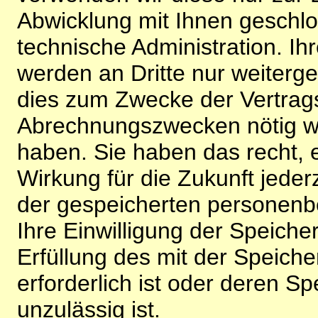
Abwicklung mit Ihnen geschlo
technische Administration. 
werden an Dritte nur weiterg
dies zum Zwecke der Vertragsa
Abrechnungszwecken nötig wir
haben. Sie haben das recht, ei
Wirkung für die Zukunft jeder
der gespeicherten personenb
Ihre Einwilligung der Speiche
Erfüllung des mit der Speich
erforderlich ist oder deren 
unzulässig ist.