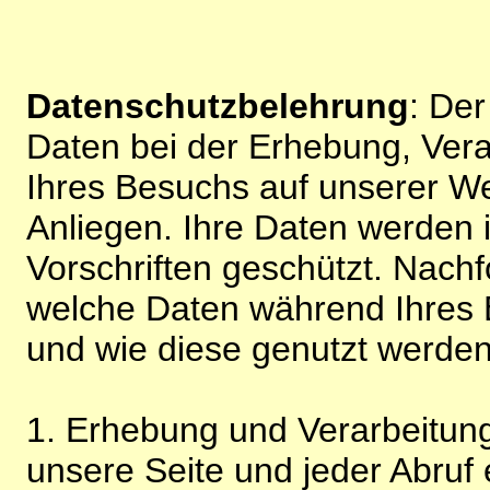
Datenschutzbelehrung
: De
Daten bei der Erhebung, Vera
Ihres Besuchs auf unserer We
Anliegen. Ihre Daten werden
Vorschriften geschützt. Nachf
welche Daten während Ihres B
und wie diese genutzt werden
1. Erhebung und Verarbeitung
unsere Seite und jeder Abruf 