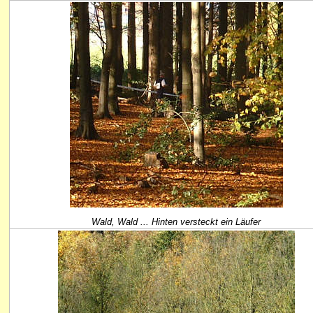
Wald, Wald ... Hinten versteckt ein Läufer