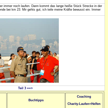
 hier immer noch laufen. Dann kommt das lange heiße Stück Strecke in der
nde bei km 23. Mir gehts gut, ich teile meine Kräfte bewusst ein. Immer
Teil 3 ==>
Coaching
Buchtipps
Charity-Laufen+Helfen