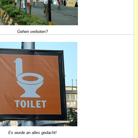
Gehen verboten?
Es wurde an alles gedacht!