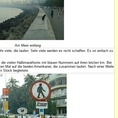
Am Meer entlang
r viele, die laufen. Sehr viele werden es nicht schaffen. Es ist einfach zu
die vielen Halbmarathonis mit blauen Nummern auf ihren letzten km. Bei
ten Mal auf die beiden Amerikaner, die zusammen laufen. Nach einer Weile
n Stück begleitete.