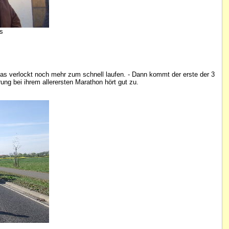
os
, das verlockt noch mehr zum schnell laufen. - Dann kommt der erste der 3
ng bei ihrem allerersten Marathon hört gut zu.