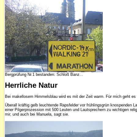
Bergprüfung Nr.1 bestanden: Schloß Banz...
Herrliche Natur
Bei makellosem Himmelsblau wird es mit der Zeit warm. Für mich geht es 
Überall kräftig gelb leuchtende Rapsfelder vor frühlingsgrün knospende
einer Pilgerprozession mit 500 Leuten und Lautsprechern zu wichtigen reli
mir, und auch bei Manuela, sagt sie.