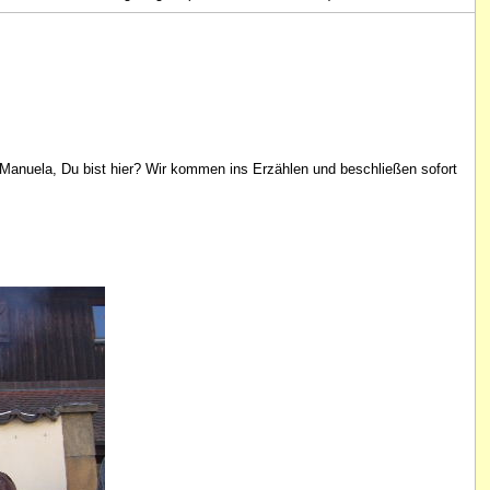
 Manuela, Du bist hier? Wir kommen ins Erzählen und beschließen sofort