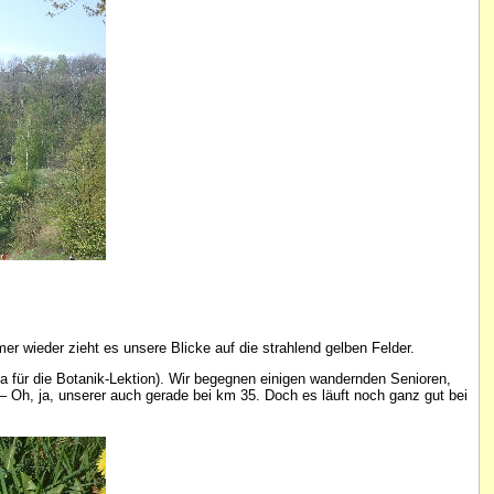
 wieder zieht es unsere Blicke auf die strahlend gelben Felder.
für die Botanik-Lektion). Wir begegnen einigen wandernden Senioren,
 – Oh, ja, unserer auch gerade bei km 35. Doch es läuft noch ganz gut bei