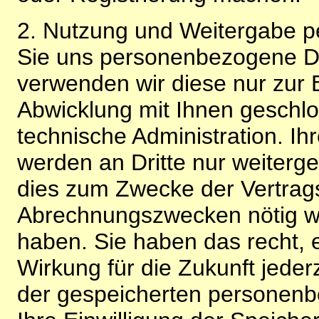
2. Nutzung und Weitergabe 
Sie uns personenbezogene Da
verwenden wir diese nur zur 
Abwicklung mit Ihnen geschlo
technische Administration. 
werden an Dritte nur weiterg
dies zum Zwecke der Vertragsa
Abrechnungszwecken nötig wir
haben. Sie haben das recht, ei
Wirkung für die Zukunft jeder
der gespeicherten personenb