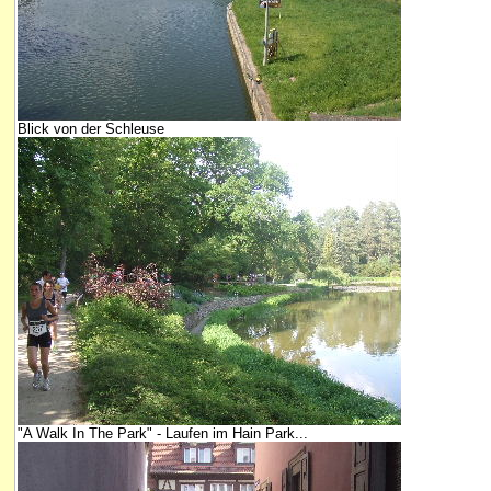
Blick von der Schleuse
"A Walk In The Park" - Laufen im Hain Park...