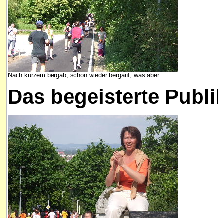
Nach kurzem bergab, schon wieder bergauf, was aber...
Das begeisterte Publ