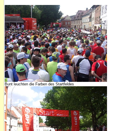
Bunt leuchten die Farben des Startfeldes