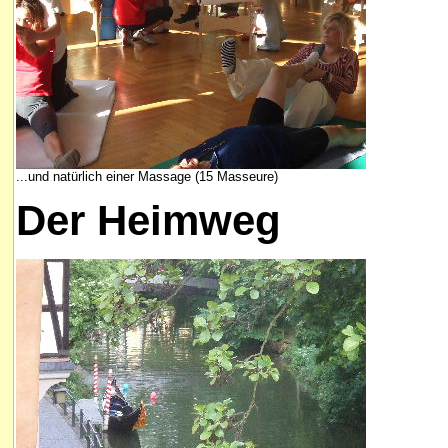
...und natürlich einer Massage (15 Masseure)
Der Heimweg