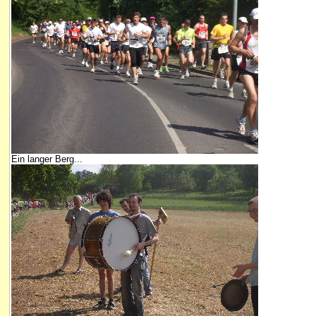
Ein langer Berg...