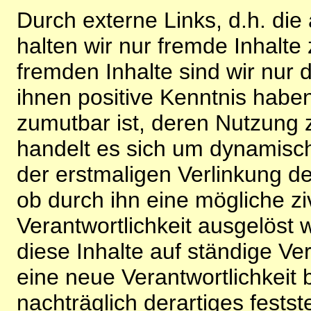
Durch externe Links, d.h. di
halten wir nur fremde Inhalte
fremden Inhalte sind wir nur 
ihnen positive Kenntnis habe
zumutbar ist, deren Nutzung 
handelt es sich um dynamisc
der erstmaligen Verlinkung de
ob durch ihn eine mögliche ziv
Verantwortlichkeit ausgelöst wi
diese Inhalte auf ständige V
eine neue Verantwortlichkeit 
nachträglich derartiges festst