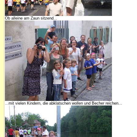
Ob alleine am Zaun sitzend...
...mit vielen Kindern, die abklatschen wollen und Becher reichen...