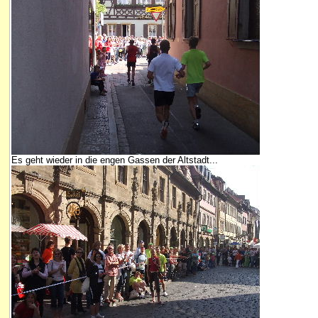
Es geht wieder in die engen Gassen der Altstadt...