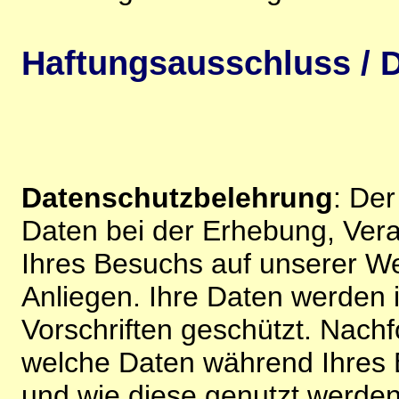
Haftungsausschluss / D
Datenschutzbelehrung
: De
Daten bei der Erhebung, Vera
Ihres Besuchs auf unserer We
Anliegen. Ihre Daten werden
Vorschriften geschützt. Nachf
welche Daten während Ihres B
und wie diese genutzt werden