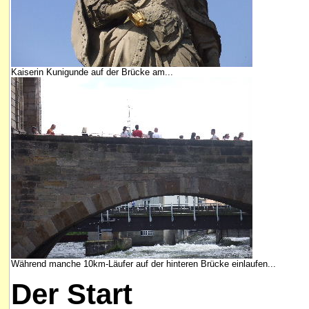
Kaiserin Kunigunde auf der Brücke am...
Während manche 10km-Läufer auf der hinteren Brücke einlaufen...
Der Start