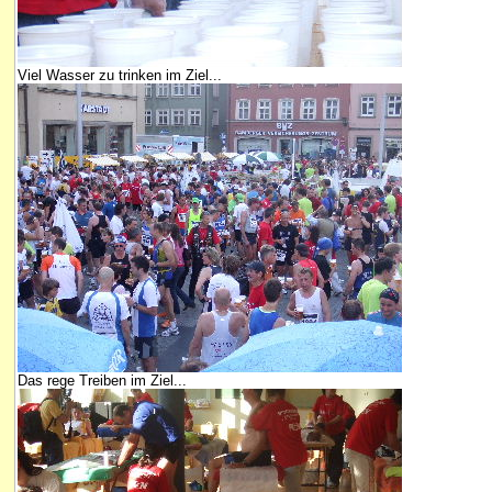
Viel Wasser zu trinken im Ziel...
Das rege Treiben im Ziel...