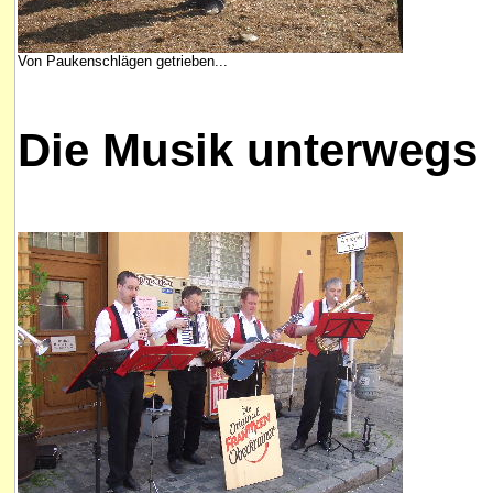
Von Paukenschlägen getrieben...
Die Musik unterwegs