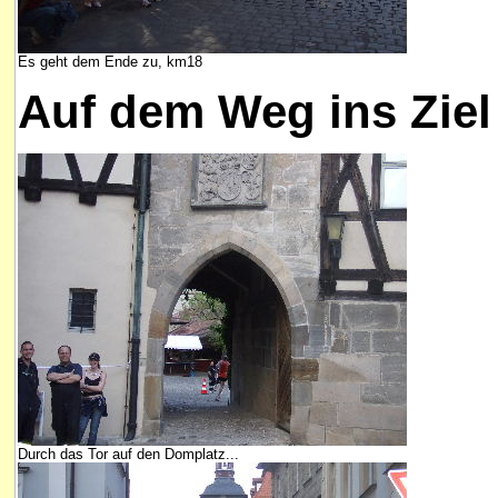
Es geht dem Ende zu, km18
Auf dem Weg ins Ziel
Durch das Tor auf den Domplatz...