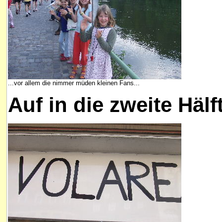
...vor allem die nimmer müden kleinen Fans...
Auf in die zweite Hälf