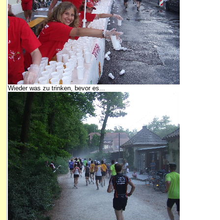
Wieder was zu trinken, bevor es...