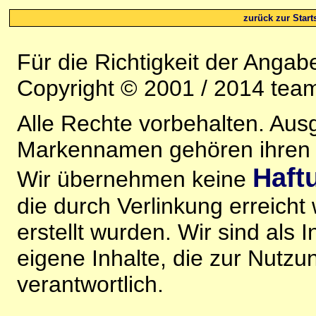
zurück zur Starts
Für die Richtigkeit der Anga
Copyright © 2001 / 2014 team
Alle Rechte vorbehalten. Au
Markennamen gehören ihren j
Haft
Wir übernehmen keine
die durch Verlinkung erreicht
erstellt wurden. Wir sind als I
eigene Inhalte, die zur Nutz
verantwortlich.