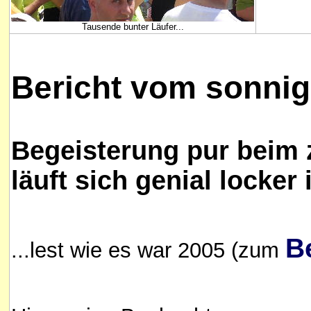
Tausende bunter Läufer...
Bericht vom sonnig
Begeisterung pur beim 
läuft sich genial locker
B
...lest wie es war 2005 (zum