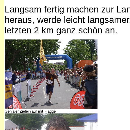
La
ngsam fertig machen zur La
heraus, werde leicht langsamer
letzten 2 km ganz schön an.
Genialer Zieleinlauf mit Flagge