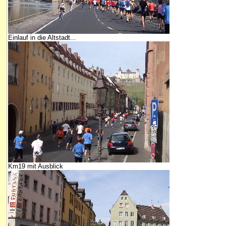
Einlauf in die Altstadt...
Km19 mit Ausblick