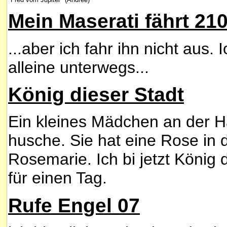
Mein Maserati fährt 21
...aber ich fahr ihn nicht aus. 
alleine unterwegs...
König dieser Stadt
Ein kleines Mädchen an der H
husche. Sie hat eine Rose in
Rosemarie.
Ich bi jetzt König 
für einen Tag.
Rufe Engel 07