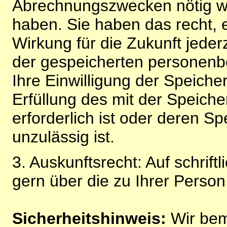
Abrechnungszwecken nötig wir
haben. Sie haben das recht, ei
Wirkung für die Zukunft jeder
der gespeicherten personenb
Ihre Einwilligung der Speiche
Erfüllung des mit der Speich
erforderlich ist oder deren 
unzulässig ist.
3. Auskunftsrecht: Auf schrift
gern über die zu Ihrer Perso
Sicherheitshinweis:
Wir bem