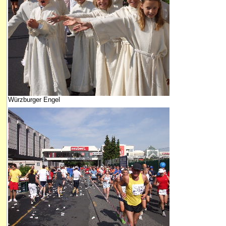
Würzburger Engel