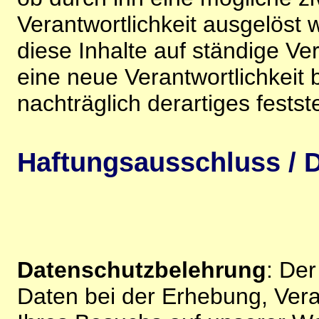
Verantwortlichkeit ausgelöst wi
diese Inhalte auf ständige V
eine neue Verantwortlichkeit 
nachträglich derartiges festst
Haftungsausschluss / D
Datenschutzbelehrung
: De
Daten bei der Erhebung, Vera