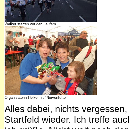
Walker starten vor den Läufern
Organisatorin Heike mit "Nervenfutter"
Alles dabei, nichts vergessen,
Startfeld wieder. Ich treffe au