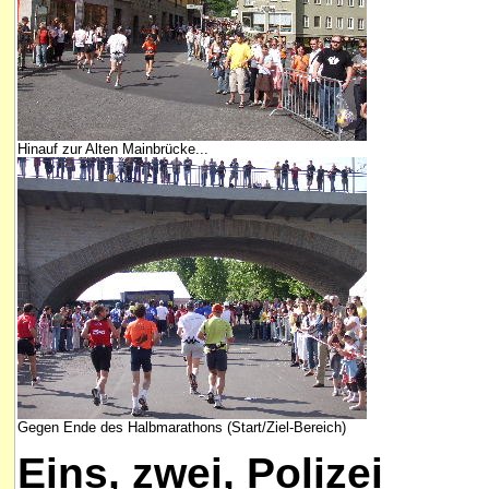
Hinauf zur Alten Mainbrücke...
Gegen Ende des Halbmarathons (Start/Ziel-Bereich)
Eins, zwei, Polizei