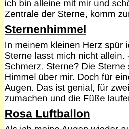
ich bin alleine mit mir und sch
Zentrale der Sterne, komm zu
Sternenhimmel
In meinem kleinen Herz spür i
Sterne lasst mich nicht allein.
Schmerz. Sterne? Die Sterne se
Himmel über mir. Doch für ei
Augen. Das ist genial, für zw
zumachen und die Füße laufen
Rosa Luftballon