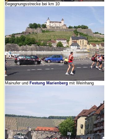
Begegnungsstrecke bei km 10
Mainufer und
Festung Marienberg
mit Weinhang