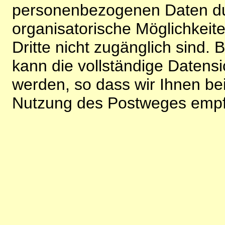
personenbezogenen Daten du
organisatorische Möglichkeite
Dritte nicht zugänglich sind.
kann die vollständige Datensi
werden, so dass wir Ihnen bei
Nutzung des Postweges empf