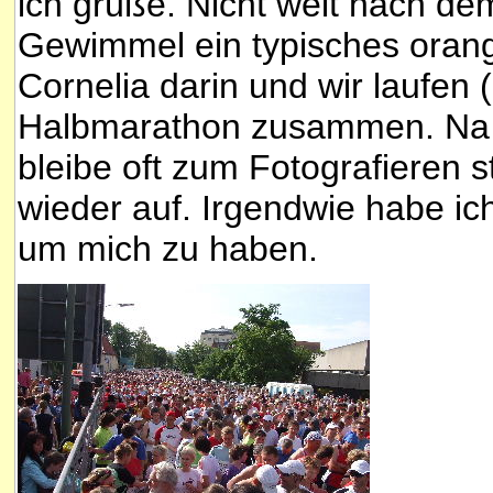
ich grüße. Nicht weit nach dem
Gewimmel ein typisches orang
Cornelia darin und wir laufen
Halbmarathon zusammen. Na ja
bleibe oft zum Fotografieren
wieder auf. Irgendwie habe ic
um mich zu haben.