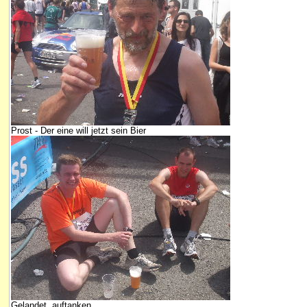
Prost - Der eine will jetzt sein Bier
Gelandet, auftanken...