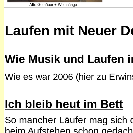
Alte Gemäuer + Weinhänge...
Laufen mit Neuer D
Wie Musik und Laufen 
Wie es war 2006 (hier zu Erwi
Ich bleib heut im Bett
So mancher Läufer mag sich
beim Aufstehen schon gedach