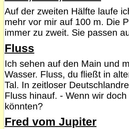
Auf der zweiten Hälfte laufe i
mehr vor mir auf 100 m. Die P
immer zu zweit. Sie passen auf
Fluss
Ich sehen auf den Main und me
Wasser. Fluss, du fließt in al
Tal. In zeitloser Deutschlandr
Fluss hinauf. - Wenn wir doc
könnten?
Fred vom Jupiter