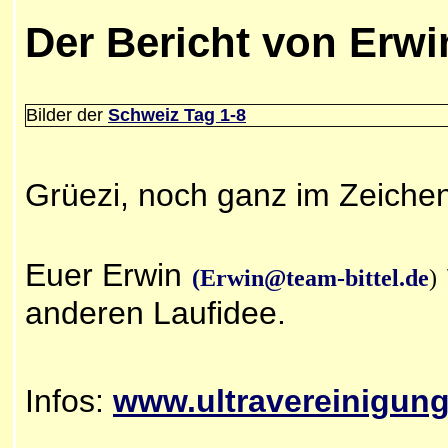
Der Bericht von Erwi
Bilder der
Schweiz Tag 1-8
Grüezi, noch ganz im Zeiche
Euer Erwin
(Erwin@team-bittel.de
)
anderen Laufidee.
Infos:
www.ultravereinigung