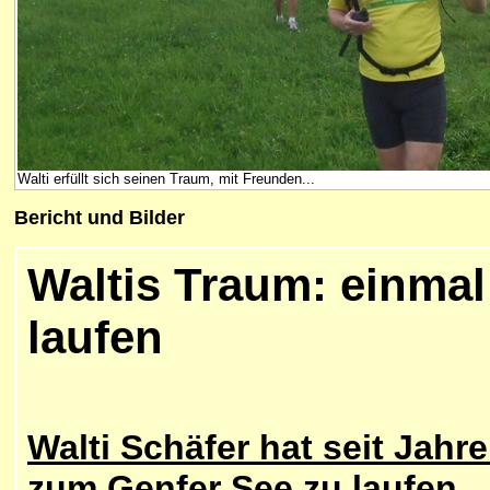
Walti erfüllt sich seinen Traum, mit Freunden...
Bericht und Bilder
Waltis Traum: einmal
laufen
Walti Schäfer hat seit Jahr
zum Genfer See zu laufen.