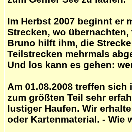
Im Herbst 2007 beginnt er 
Strecken, wo übernachten, 
Bruno hilft ihm, die Strecken
Teilstrecken mehrmals abg
Und los kann es gehen: we
Am 01.08.2008 treffen sich
zum größten Teil sehr erfah
lustiger Haufen. Wir erhal
oder Kartenmaterial. - Wie