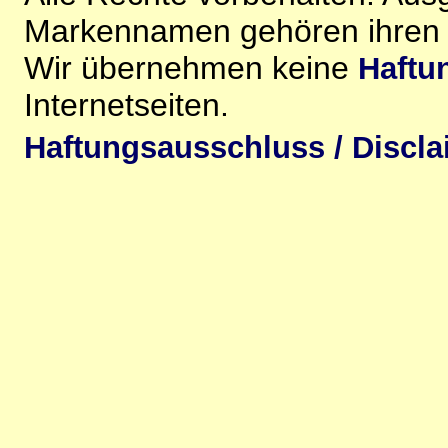
Markennamen gehören ihren j
Wir übernehmen keine
Haftu
Internetseiten.
Haftungsausschluss / Discla