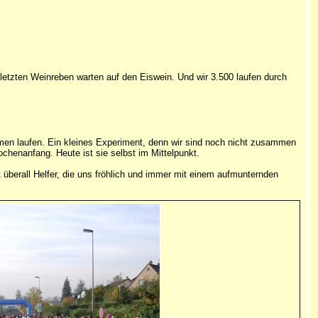
letzten Weinreben warten auf den Eiswein. Und wir 3.500 laufen durch
en laufen. Ein kleines Experiment, denn wir sind noch nicht zusammen
ochenanfang. Heute ist sie selbst im Mittelpunkt.
überall Helfer, die uns fröhlich und immer mit einem aufmunternden