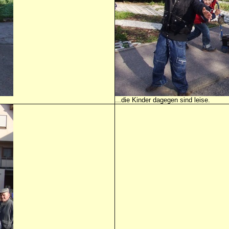
...die Kinder dagegen sind leise.