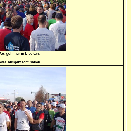
Das geht nur in Blöcken.
ir was ausgemacht haben.