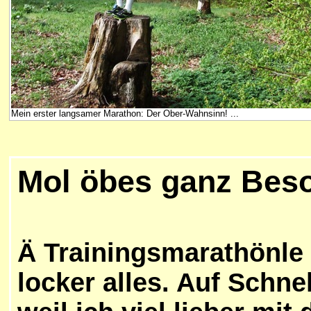
Mein erster langsamer Marathon: Der Ober-Wahnsinn! ...
Mol öbes ganz Bes
Ä Trainingsmarathönle 
locker alles. Auf Schne