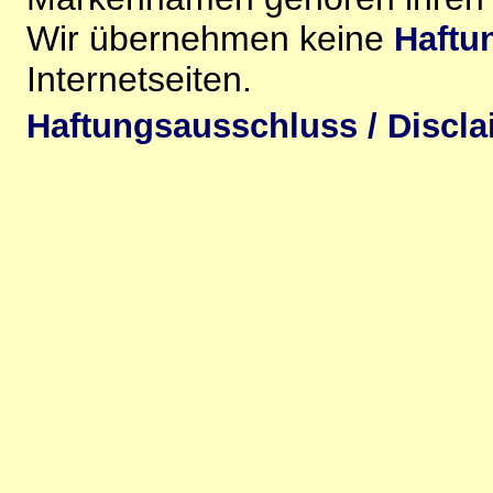
Wir übernehmen keine
Haftu
Internetseiten.
Haftungsausschluss / Discla